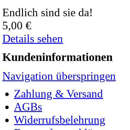
Endlich sind sie da!
5,00
€
Details sehen
Kundeninformationen
Navigation überspringen
Zahlung & Versand
AGBs
Widerrufsbelehrung