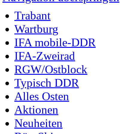
Trabant
Wartburg
IFA mobile-DDR
IFA-Zweirad
RGW/Ostblock
Typisch DDR
Alles Osten
Aktionen
Neuheiten