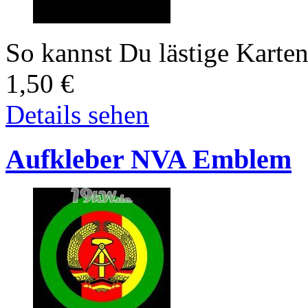
So kannst Du lästige Karte
1,50
€
Details sehen
Aufkleber NVA Emblem