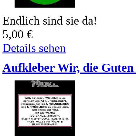
Endlich sind sie da!
5,00
€
Details sehen
Aufkleber Wir, die Guten 