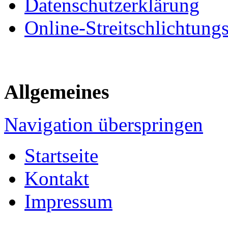
Datenschutzerklärung
Online-Streitschlichtung
Allgemeines
Navigation überspringen
Startseite
Kontakt
Impressum