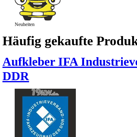
Neuheiten
Häufig gekaufte Produk
Aufkleber IFA Industrie
DDR