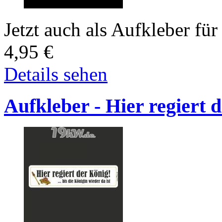
Jetzt auch als Aufkleber für 
4,95
€
Details sehen
Aufkleber - Hier regiert 