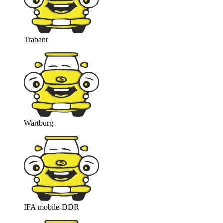
Trabant
Wartburg
IFA mobile-DDR