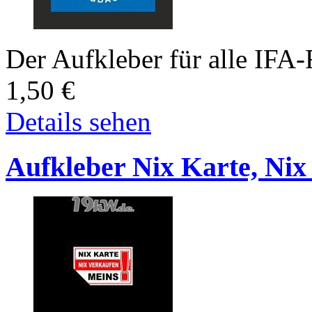
Der Aufkleber für alle IFA
1,50
€
Details sehen
Aufkleber Nix Karte, Nix