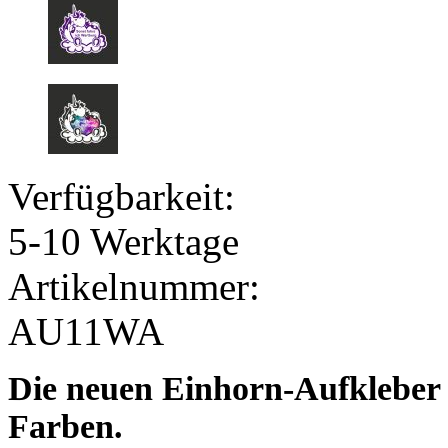
Verfügbarkeit:
5-10 Werktage
Artikelnummer:
AU11WA
Die neuen Einhorn-Aufkleber 
Farben.