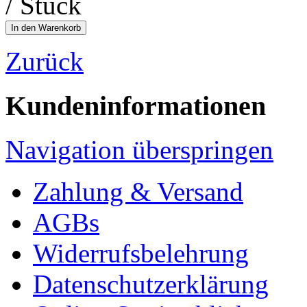
/ Stück
Zurück
Kundeninformationen
Navigation überspringen
Zahlung & Versand
AGBs
Widerrufsbelehrung
Datenschutzerklärung