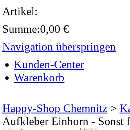
Artikel:
Summe:
0,00
€
Navigation überspringen
Kunden-Center
Warenkorb
Happy-Shop Chemnitz
>
Ka
Aufkleber Einhorn - Sonst 