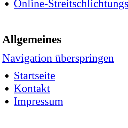
Online-Streitschlichtung
Allgemeines
Navigation überspringen
Startseite
Kontakt
Impressum