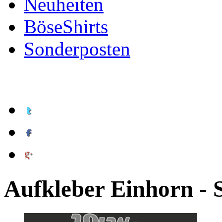
Neuheiten
BöseShirts
Sonderposten
Aufkleber Einhorn - 