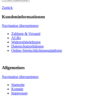
Zurück
Kundeninformationen
Navigation überspringen
Zahlung & Versand
AGBs
Widerrufsbelehrung
Datenschutzerklärung
Online-Streitschlichtungsplattform
Allgemeines
Navigation überspringen
Startseite
Kontakt
Impressum