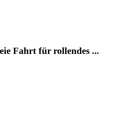
e Fahrt für rollendes ...