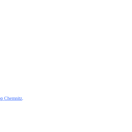
p Chemnitz
.