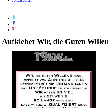
Sonderposten
Aufkleber Wir, die Guten Willen