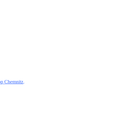
p Chemnitz
.