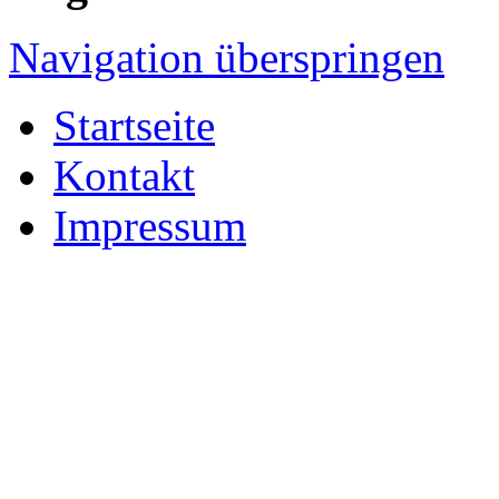
Navigation überspringen
Startseite
Kontakt
Impressum