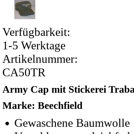
Verfügbarkeit:
1-5 Werktage
Artikelnummer:
CA50TR
Army Cap mit Stickerei Traba
Marke: Beechfield
Gewaschene Baumwolle