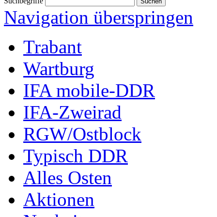
Suchbegriffe
Navigation überspringen
Trabant
Wartburg
IFA mobile-DDR
IFA-Zweirad
RGW/Ostblock
Typisch DDR
Alles Osten
Aktionen