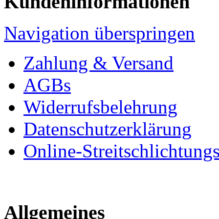
Kundeninformationen
Navigation überspringen
Zahlung & Versand
AGBs
Widerrufsbelehrung
Datenschutzerklärung
Online-Streitschlichtung
Allgemeines