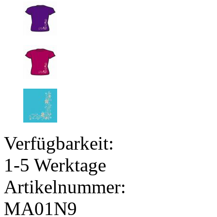
Verfügbarkeit:
1-5 Werktage
Artikelnummer:
MA01N9