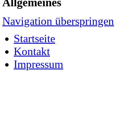
Allgemeines
Navigation überspringen
Startseite
Kontakt
Impressum