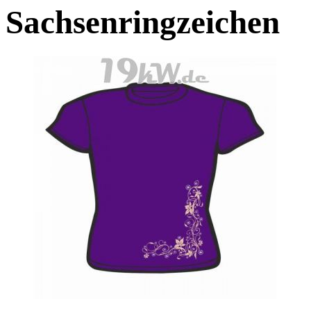
Sachsenringzeichen