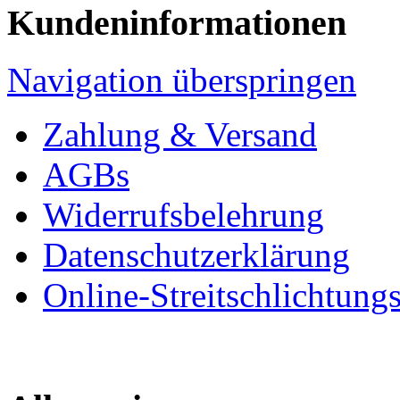
Kundeninformationen
Navigation überspringen
Zahlung & Versand
AGBs
Widerrufsbelehrung
Datenschutzerklärung
Online-Streitschlichtung