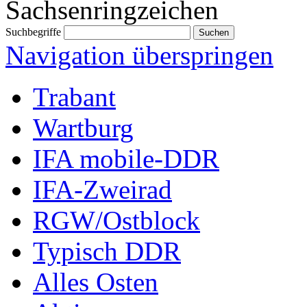
Sachsenringzeichen
Suchbegriffe
Navigation überspringen
Trabant
Wartburg
IFA mobile-DDR
IFA-Zweirad
RGW/Ostblock
Typisch DDR
Alles Osten