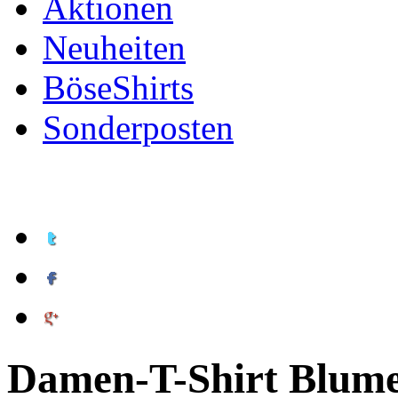
Aktionen
Neuheiten
BöseShirts
Sonderposten
Damen-T-Shirt Blume