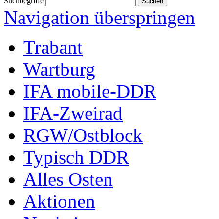
Suchbegriffe
Navigation überspringen
Trabant
Wartburg
IFA mobile-DDR
IFA-Zweirad
RGW/Ostblock
Typisch DDR
Alles Osten
Aktionen