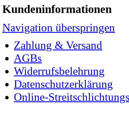
Kundeninformationen
Navigation überspringen
Zahlung & Versand
AGBs
Widerrufsbelehrung
Datenschutzerklärung
Online-Streitschlichtung