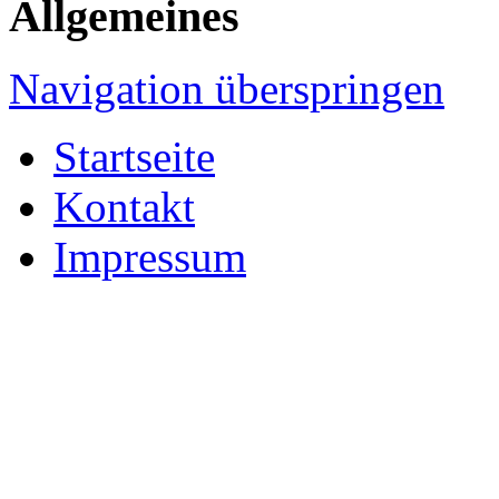
Allgemeines
Navigation überspringen
Startseite
Kontakt
Impressum