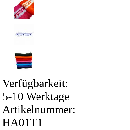
Verfügbarkeit:
5-10 Werktage
Artikelnummer:
HA01T1