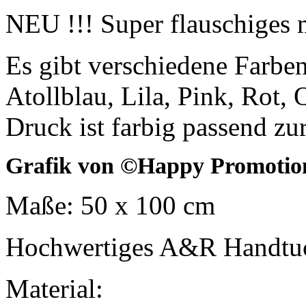
NEU !!! Super flauschiges 
Es gibt verschiedene Farbe
Atollblau, Lila, Pink, Rot,
Druck ist farbig passend zu
Grafik von ©Happy Promotio
Maße: 50 x 100 cm
Hochwertiges A&R Handtu
Material: