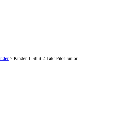
nder
>
Kinder-T-Shirt 2-Takt-Pilot Junior