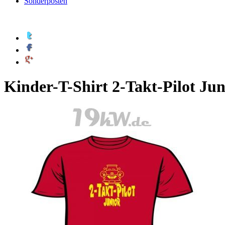
Sonderposten
Kinder-T-Shirt 2-Takt-Pilot Jun