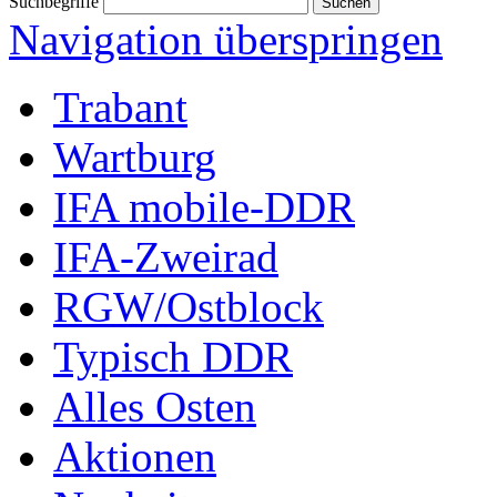
Suchbegriffe
Navigation überspringen
Trabant
Wartburg
IFA mobile-DDR
IFA-Zweirad
RGW/Ostblock
Typisch DDR
Alles Osten
Aktionen