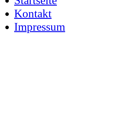
Startseite
Kontakt
Impressum