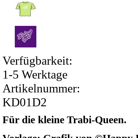
Verfügbarkeit:
1-5 Werktage
Artikelnummer:
KD01D2
Für die kleine Trabi-Queen.