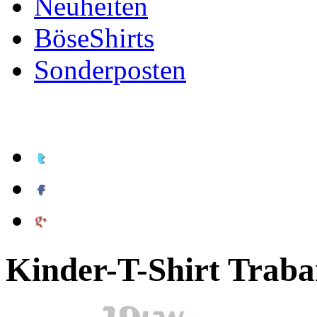
Neuheiten
BöseShirts
Sonderposten
Kinder-T-Shirt Traba