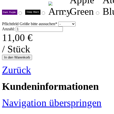
Pflichtfeld
Größe bitte aussuchen
*
Anzahl:
11,00
€
/ Stück
Zurück
Kundeninformationen
Navigation überspringen