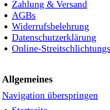
Zahlung & Versand
AGBs
Widerrufsbelehrung
Datenschutzerklärung
Online-Streitschlichtung
Allgemeines
Navigation überspringen