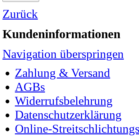
Zurück
Kundeninformationen
Navigation überspringen
Zahlung & Versand
AGBs
Widerrufsbelehrung
Datenschutzerklärung
Online-Streitschlichtung