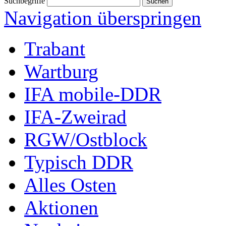
Suchbegriffe
Navigation überspringen
Trabant
Wartburg
IFA mobile-DDR
IFA-Zweirad
RGW/Ostblock
Typisch DDR
Alles Osten
Aktionen