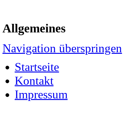
Allgemeines
Navigation überspringen
Startseite
Kontakt
Impressum