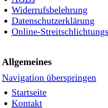
Widerrufsbelehrung
Datenschutzerklärung
Online-Streitschlichtung
Allgemeines
Navigation überspringen
Startseite
Kontakt