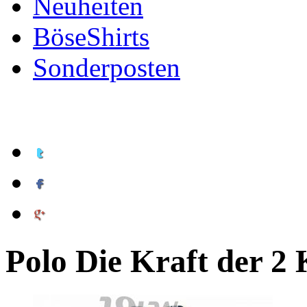
Neuheiten
BöseShirts
Sonderposten
Polo Die Kraft der 2