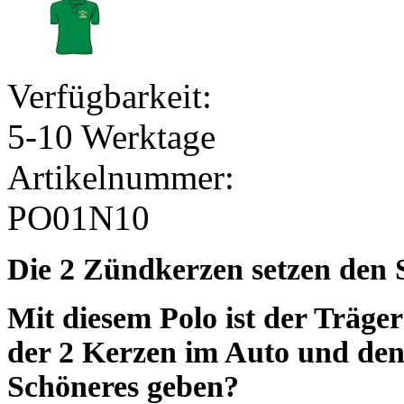
Verfügbarkeit:
5-10 Werktage
Artikelnummer:
PO01N10
Die 2 Zündkerzen setzen den Sp
Mit diesem Polo ist der Träge
der 2 Kerzen im Auto und den
Schöneres geben?