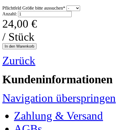
Pflichtfeld
Größe bitte aussuchen
*
Anzahl:
24,00
€
/ Stück
Zurück
Kundeninformationen
Navigation überspringen
Zahlung & Versand
AGBs