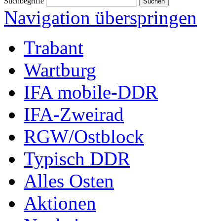
Suchbegriffe
Navigation überspringen
Trabant
Wartburg
IFA mobile-DDR
IFA-Zweirad
RGW/Ostblock
Typisch DDR
Alles Osten
Aktionen