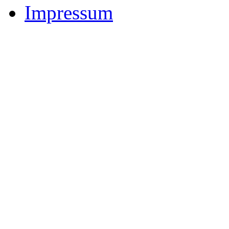
Impressum