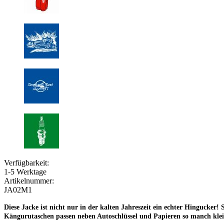
Verfügbarkeit:
1-5 Werktage
Artikelnummer:
JA02M1
Diese Jacke ist nicht nur in der kalten Jahreszeit ein echter Hingucke
Kängurutaschen passen neben Autoschlüssel und Papieren so manch klei