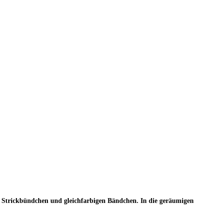
ss, Strickbündchen und gleichfarbigen Bändchen. In die geräumigen