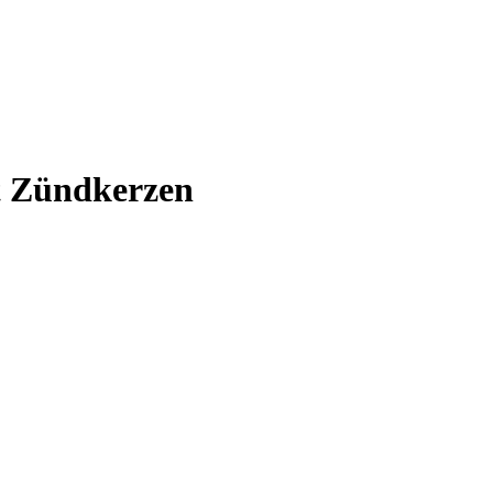
t Zündkerzen