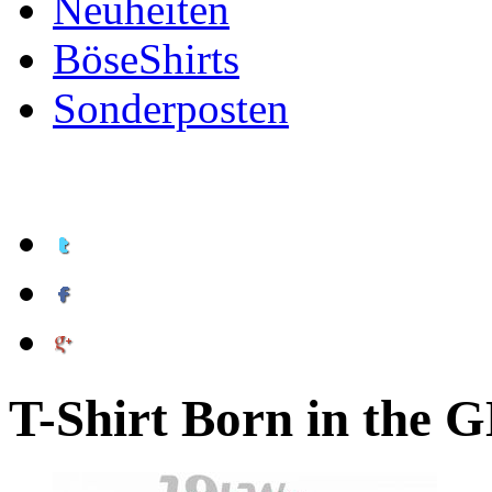
Neuheiten
BöseShirts
Sonderposten
T-Shirt Born in the 