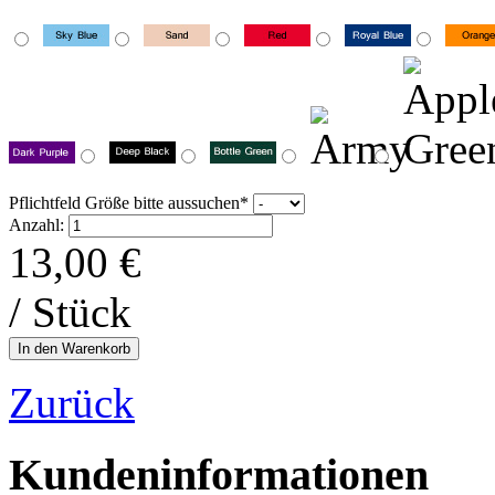
Pflichtfeld
Größe bitte aussuchen
*
Anzahl:
13,00
€
/ Stück
Zurück
Kundeninformationen