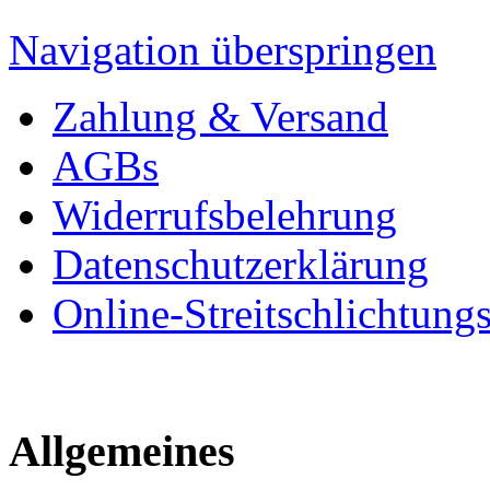
Navigation überspringen
Zahlung & Versand
AGBs
Widerrufsbelehrung
Datenschutzerklärung
Online-Streitschlichtung
Allgemeines