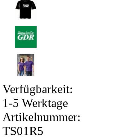
Verfügbarkeit:
1-5 Werktage
Artikelnummer:
TS01R5