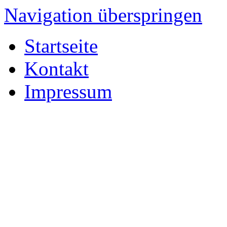
Navigation überspringen
Startseite
Kontakt
Impressum