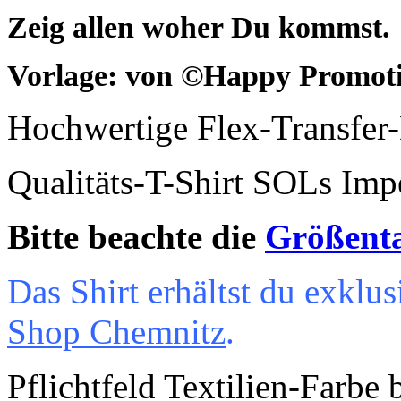
Zeig allen woher Du kommst.
Vorlage: von
©
Happy Promot
Hochwertige Flex-Transfer
Qualitäts-T-Shirt SOLs Imp
Bitte beachte die
Größent
Das Shirt erhältst du exkl
Shop Chemnitz
.
Pflichtfeld
Textilien-Farbe 