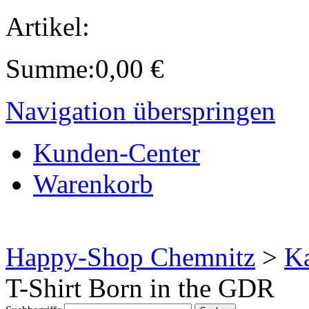
Artikel:
Summe:
0,00
€
Navigation überspringen
Kunden-Center
Warenkorb
Happy-Shop Chemnitz
>
Ka
T-Shirt Born in the GDR