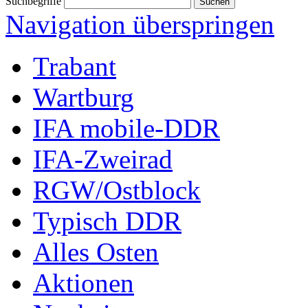
Suchbegriffe
Navigation überspringen
Trabant
Wartburg
IFA mobile-DDR
IFA-Zweirad
RGW/Ostblock
Typisch DDR
Alles Osten
Aktionen