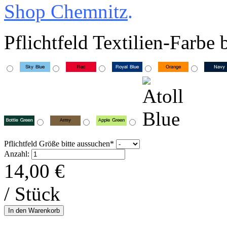
Shop Chemnitz
.
Pflichtfeld
Textilien-Farbe 
Pflichtfeld
Größe bitte aussuchen
*
Anzahl:
14,00
€
/ Stück