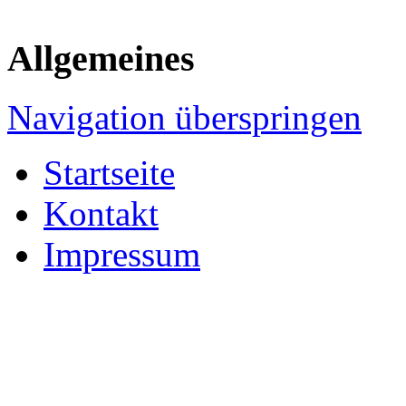
Allgemeines
Navigation überspringen
Startseite
Kontakt
Impressum