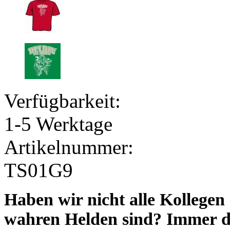
Verfügbarkeit:
1-5 Werktage
Artikelnummer:
TS01G9
Haben wir nicht alle Kollegen 
wahren Helden sind? Immer da