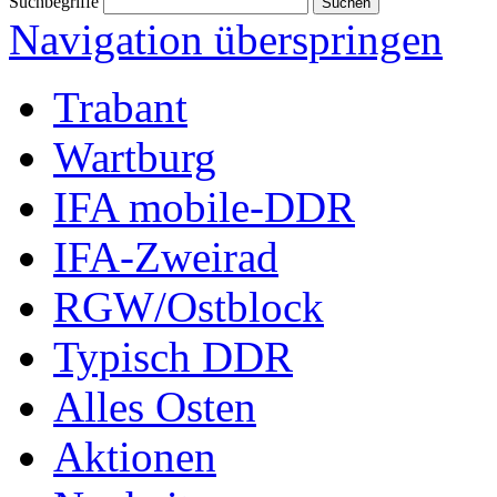
Suchbegriffe
Navigation überspringen
Trabant
Wartburg
IFA mobile-DDR
IFA-Zweirad
RGW/Ostblock
Typisch DDR
Alles Osten
Aktionen