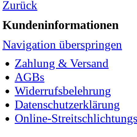
Zurück
Kundeninformationen
Navigation überspringen
Zahlung & Versand
AGBs
Widerrufsbelehrung
Datenschutzerklärung
Online-Streitschlichtung