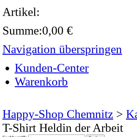
Artikel:
Summe:
0,00
€
Navigation überspringen
Kunden-Center
Warenkorb
Happy-Shop Chemnitz
>
Ka
T-Shirt Heldin der Arbeit