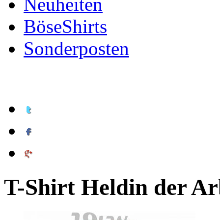
Neuheiten
BöseShirts
Sonderposten
T-Shirt Heldin der Ar