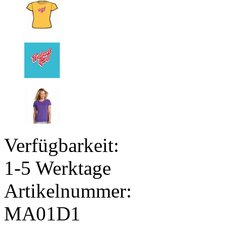
Verfügbarkeit:
1-5 Werktage
Artikelnummer:
MA01D1