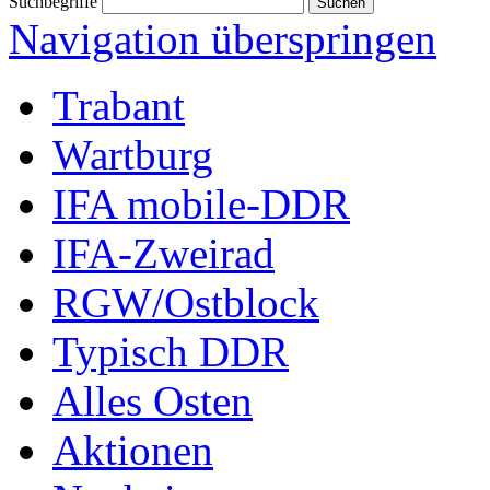
Suchbegriffe
Navigation überspringen
Trabant
Wartburg
IFA mobile-DDR
IFA-Zweirad
RGW/Ostblock
Typisch DDR
Alles Osten
Aktionen