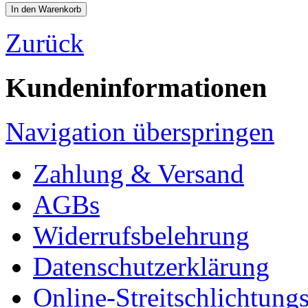
Zurück
Kundeninformationen
Navigation überspringen
Zahlung & Versand
AGBs
Widerrufsbelehrung
Datenschutzerklärung
Online-Streitschlichtung