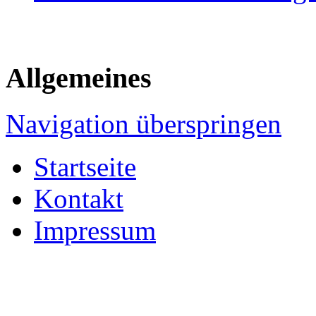
Allgemeines
Navigation überspringen
Startseite
Kontakt
Impressum