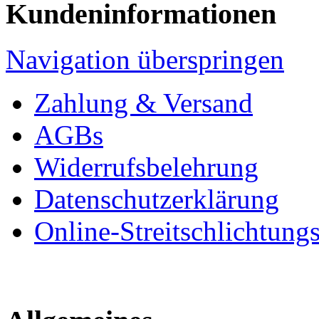
Kundeninformationen
Navigation überspringen
Zahlung & Versand
AGBs
Widerrufsbelehrung
Datenschutzerklärung
Online-Streitschlichtung