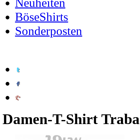
Neuheiten
BöseShirts
Sonderposten
Damen-T-Shirt Traba