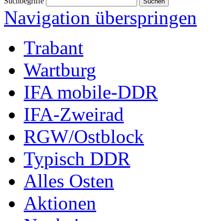
Suchbegriffe
Navigation überspringen
Trabant
Wartburg
IFA mobile-DDR
IFA-Zweirad
RGW/Ostblock
Typisch DDR
Alles Osten
Aktionen