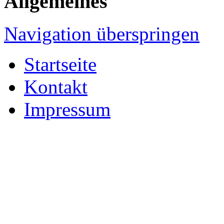
Allgemeines
Navigation überspringen
Startseite
Kontakt
Impressum