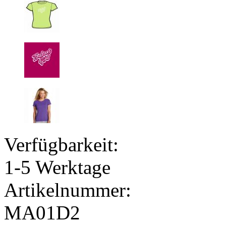
Verfügbarkeit:
1-5 Werktage
Artikelnummer:
MA01D2