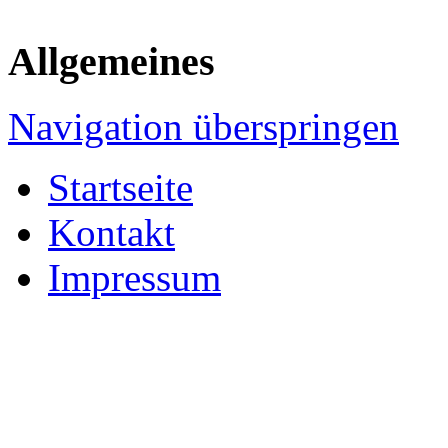
Allgemeines
Navigation überspringen
Startseite
Kontakt
Impressum