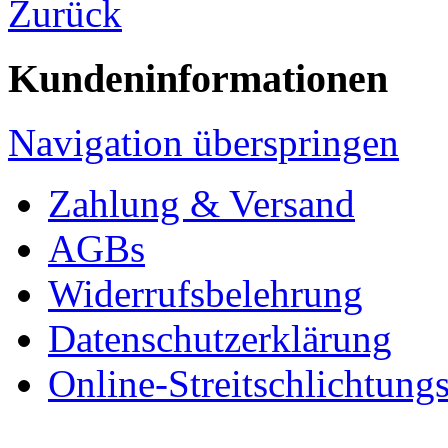
Zurück
Kundeninformationen
Navigation überspringen
Zahlung & Versand
AGBs
Widerrufsbelehrung
Datenschutzerklärung
Online-Streitschlichtung