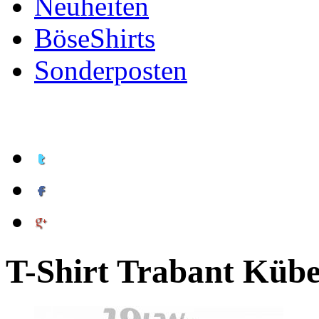
Neuheiten
BöseShirts
Sonderposten
T-Shirt Trabant Kübe