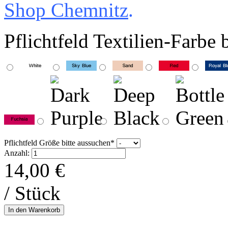
Shop Chemnitz
.
Pflichtfeld
Textilien-Farbe 
Pflichtfeld
Größe bitte aussuchen
*
Anzahl:
14,00
€
/ Stück