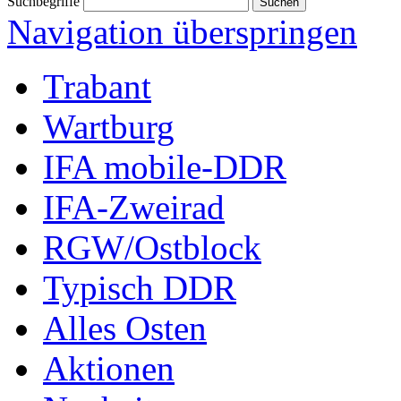
Suchbegriffe
Navigation überspringen
Trabant
Wartburg
IFA mobile-DDR
IFA-Zweirad
RGW/Ostblock
Typisch DDR
Alles Osten
Aktionen