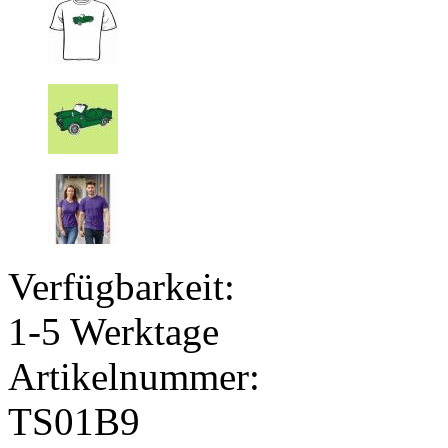
Verfügbarkeit:
1-5 Werktage
Artikelnummer:
TS01B9