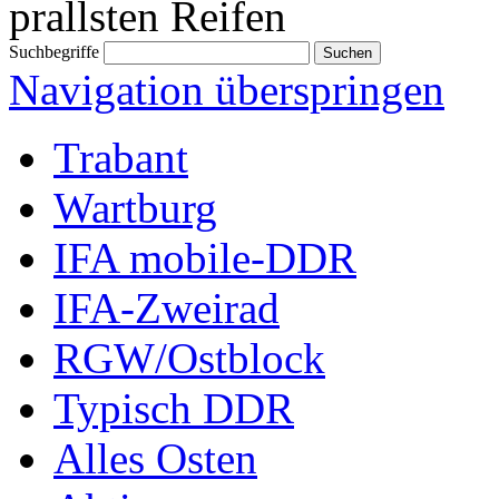
prallsten Reifen
Suchbegriffe
Navigation überspringen
Trabant
Wartburg
IFA mobile-DDR
IFA-Zweirad
RGW/Ostblock
Typisch DDR
Alles Osten