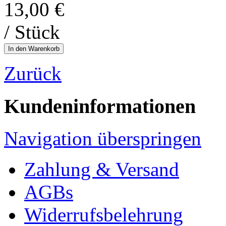
13,00
€
/ Stück
Zurück
Kundeninformationen
Navigation überspringen
Zahlung & Versand
AGBs
Widerrufsbelehrung