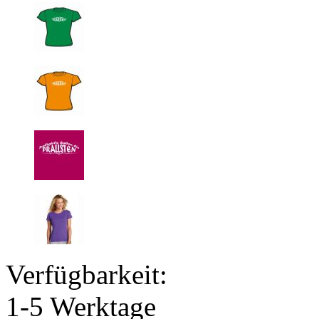
Verfügbarkeit:
1-5 Werktage