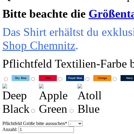
Bitte beachte die
Größent
Das Shirt erhältst du exkl
Shop Chemnitz
.
Pflichtfeld
Textilien-Farbe 
Pflichtfeld
Größe bitte aussuchen
*
Anzahl: