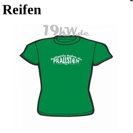
Reifen