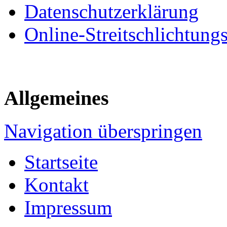
Datenschutzerklärung
Online-Streitschlichtung
Allgemeines
Navigation überspringen
Startseite
Kontakt
Impressum