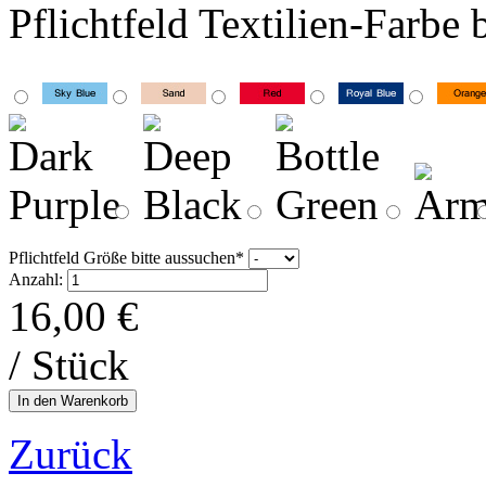
Pflichtfeld
Textilien-Farbe 
Pflichtfeld
Größe bitte aussuchen
*
Anzahl:
16,00
€
/ Stück
Zurück