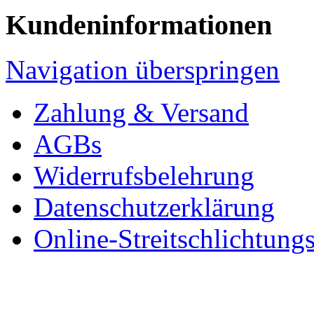
Kundeninformationen
Navigation überspringen
Zahlung & Versand
AGBs
Widerrufsbelehrung
Datenschutzerklärung
Online-Streitschlichtung