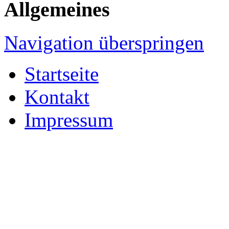
Allgemeines
Navigation überspringen
Startseite
Kontakt
Impressum