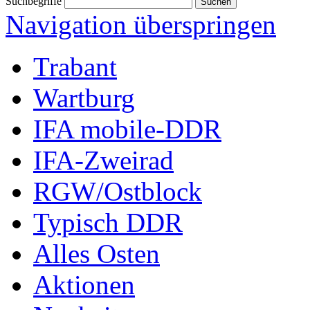
Suchbegriffe
Navigation überspringen
Trabant
Wartburg
IFA mobile-DDR
IFA-Zweirad
RGW/Ostblock
Typisch DDR
Alles Osten
Aktionen