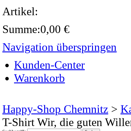
Artikel:
Summe:
0,00
€
Navigation überspringen
Kunden-Center
Warenkorb
Happy-Shop Chemnitz
>
Ka
T-Shirt Wir, die guten Wille