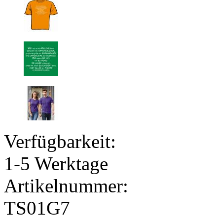
Verfügbarkeit:
1-5 Werktage
Artikelnummer:
TS01G7