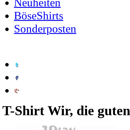
Neuheiten
BöseShirts
Sonderposten
T-Shirt Wir, die guten