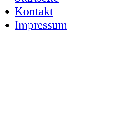
Kontakt
Impressum