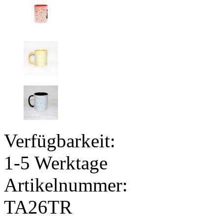
Verfügbarkeit:
1-5 Werktage
Artikelnummer:
TA26TR