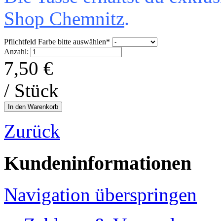
Shop Chemnitz
.
Pflichtfeld
Farbe bitte auswählen
*
Anzahl:
7,50
€
/ Stück
Zurück
Kundeninformationen
Navigation überspringen