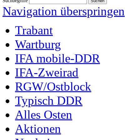
Suchbegriffe
Navigation überspringen
Trabant
Wartburg
IFA mobile-DDR
IFA-Zweirad
RGW/Ostblock
Typisch DDR
Alles Osten
Aktionen