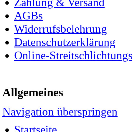
Zahlung & Versand
AGBs
Widerrufsbelehrung
Datenschutzerklärung
Online-Streitschlichtung
Allgemeines
Navigation überspringen
Startseite