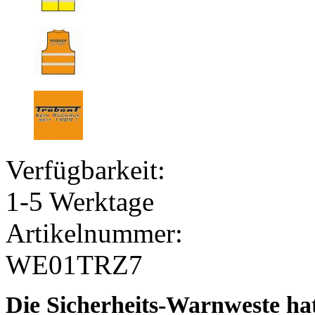
Verfügbarkeit:
1-5 Werktage
Artikelnummer:
WE01TRZ7
Die Sicherheits-Warnweste hat