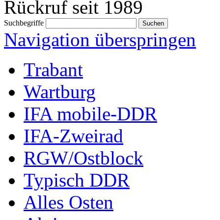
Rückruf seit 1989
Suchbegriffe
Navigation überspringen
Trabant
Wartburg
IFA mobile-DDR
IFA-Zweirad
RGW/Ostblock
Typisch DDR
Alles Osten