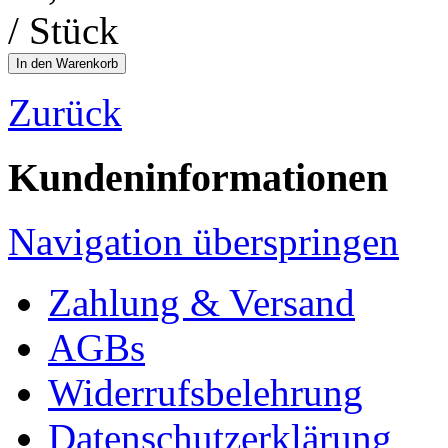
/ Stück
Zurück
Kundeninformationen
Navigation überspringen
Zahlung & Versand
AGBs
Widerrufsbelehrung
Datenschutzerklärung