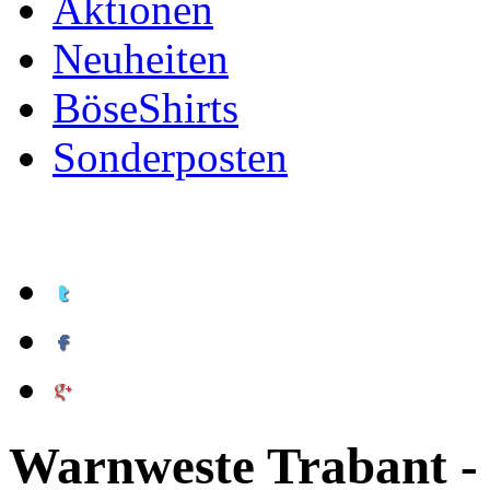
Aktionen
Neuheiten
BöseShirts
Sonderposten
Warnweste Trabant - 