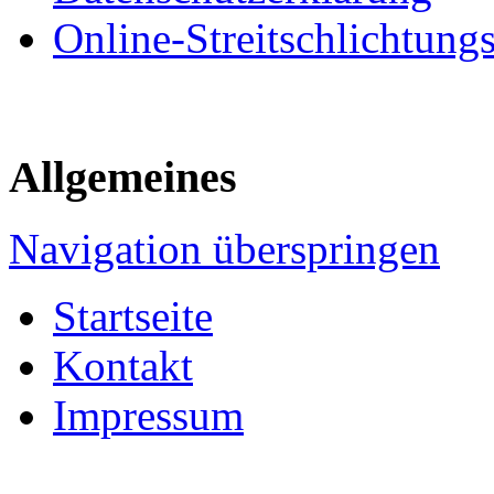
Online-Streitschlichtung
Allgemeines
Navigation überspringen
Startseite
Kontakt
Impressum