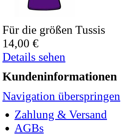
Für die größen Tussis
14,00
€
Details sehen
Kundeninformationen
Navigation überspringen
Zahlung & Versand
AGBs