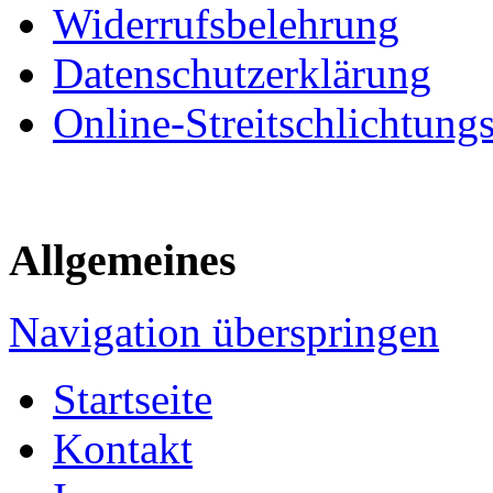
Widerrufsbelehrung
Datenschutzerklärung
Online-Streitschlichtung
Allgemeines
Navigation überspringen
Startseite
Kontakt