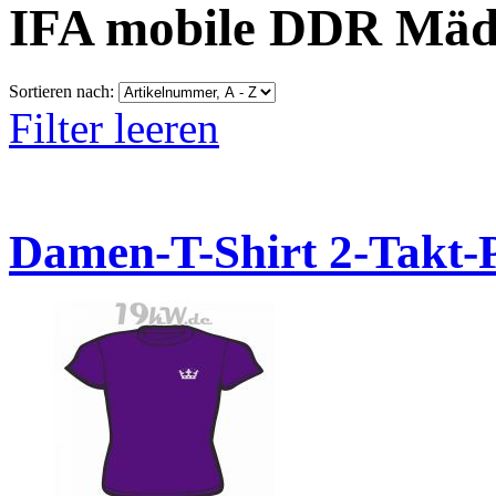
IFA mobile DDR Mäd
Sortieren nach:
Filter leeren
Damen-T-Shirt 2-Takt-P