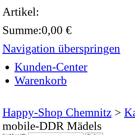
Artikel:
Summe:
0,00
€
Navigation überspringen
Kunden-Center
Warenkorb
Happy-Shop Chemnitz
>
Ka
mobile-DDR Mädels