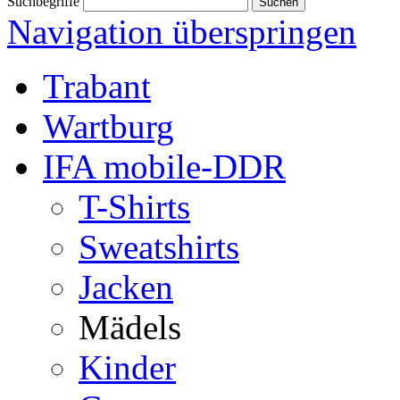
Suchbegriffe
Navigation überspringen
Trabant
Wartburg
IFA mobile-DDR
T-Shirts
Sweatshirts
Jacken
Mädels
Kinder