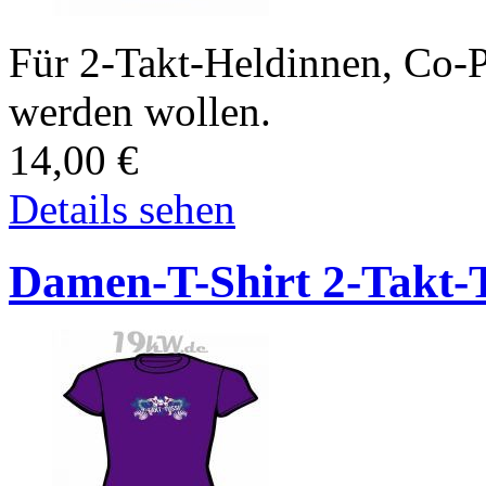
Für 2-Takt-Heldinnen, Co-Pi
werden wollen.
14,00
€
Details sehen
Damen-T-Shirt 2-Takt-T