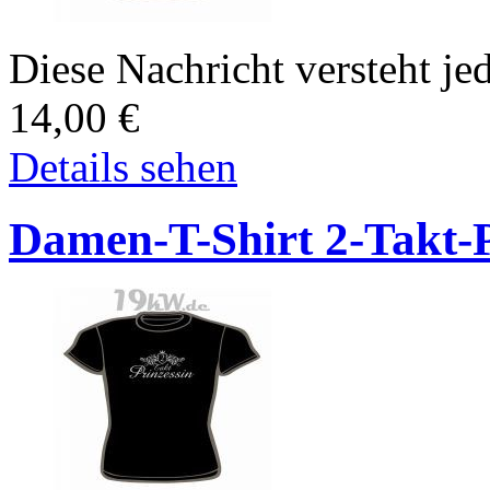
Diese Nachricht versteht jed
14,00
€
Details sehen
Damen-T-Shirt 2-Takt-P