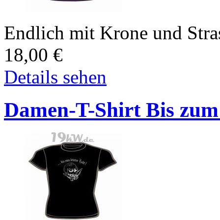
Endlich mit Krone und Stras
18,00
€
Details sehen
Damen-T-Shirt Bis zum 