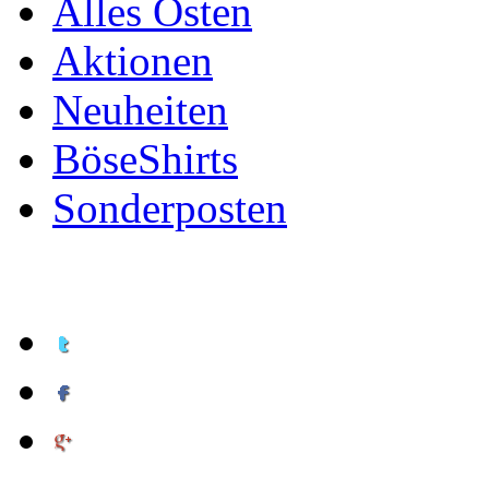
Alles Osten
Aktionen
Neuheiten
BöseShirts
Sonderposten