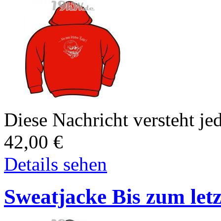
Diese Nachricht versteht jed
42,00
€
Details sehen
Sweatjacke Bis zum letz