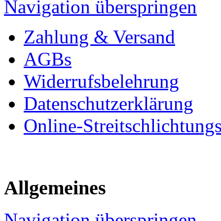
Navigation überspringen
Zahlung & Versand
AGBs
Widerrufsbelehrung
Datenschutzerklärung
Online-Streitschlichtung
Allgemeines
Navigation überspringen