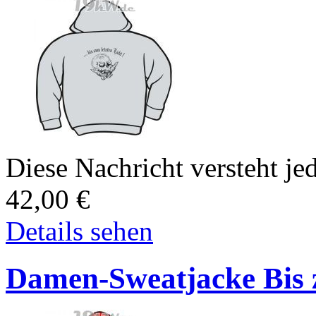
Diese Nachricht versteht jed
42,00
€
Details sehen
Damen-Sweatjacke Bis z