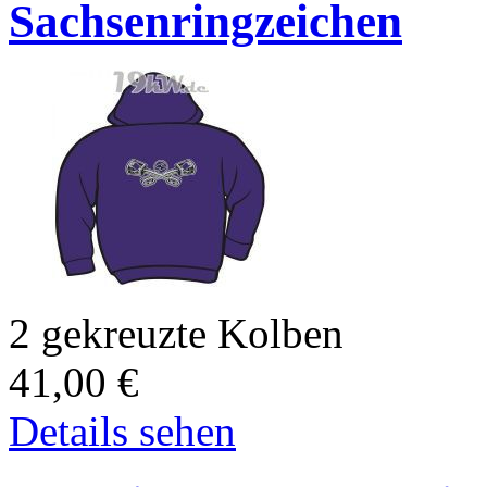
Sachsenringzeichen
2 gekreuzte Kolben
41,00
€
Details sehen