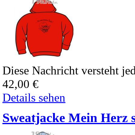
Diese Nachricht versteht jed
42,00
€
Details sehen
Sweatjacke Mein Herz s