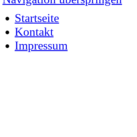
Startseite
Kontakt
Impressum