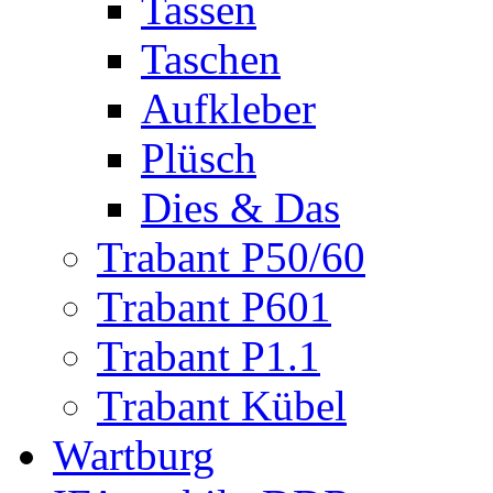
Tassen
Taschen
Aufkleber
Plüsch
Dies & Das
Trabant P50/60
Trabant P601
Trabant P1.1
Trabant Kübel
Wartburg