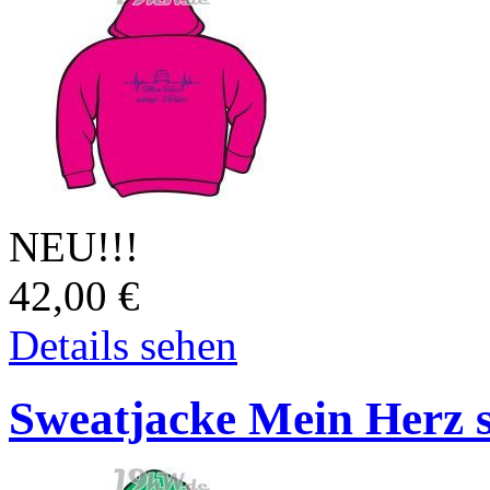
NEU!!!
42,00
€
Details sehen
Sweatjacke Mein Herz s