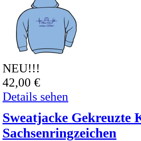
NEU!!!
42,00
€
Details sehen
Sweatjacke Gekreuzte 
Sachsenringzeichen