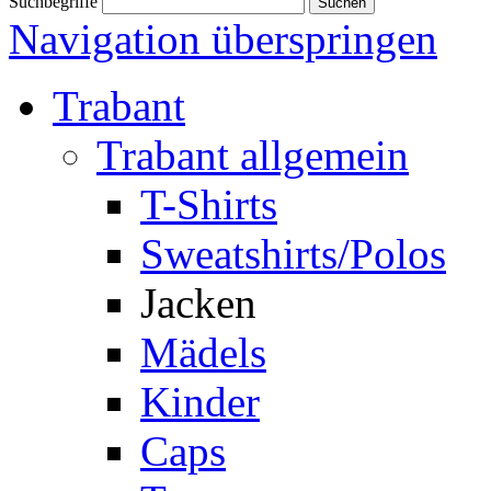
Suchbegriffe
Navigation überspringen
Trabant
Trabant allgemein
T-Shirts
Sweatshirts/Polos
Jacken
Mädels
Kinder
Caps