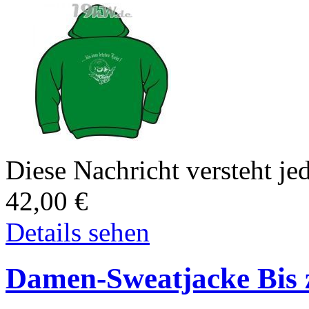
Diese Nachricht versteht jed
42,00
€
Details sehen
Damen-Sweatjacke Bis z