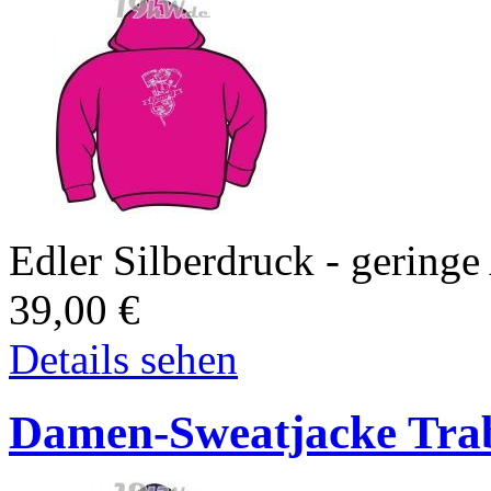
Edler Silberdruck - geringe
39,00
€
Details sehen
Damen-Sweatjacke Traba