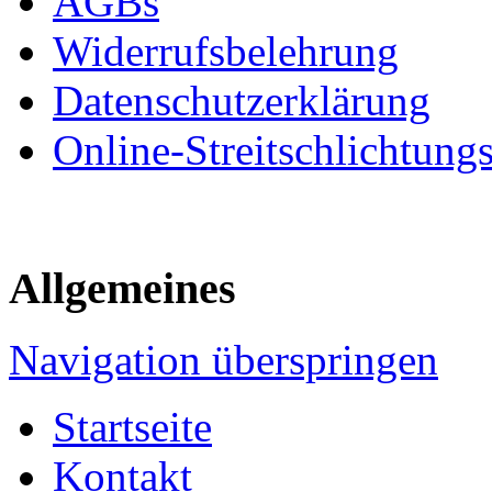
AGBs
Widerrufsbelehrung
Datenschutzerklärung
Online-Streitschlichtung
Allgemeines
Navigation überspringen
Startseite
Kontakt