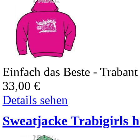
Einfach das Beste - Trabant
33,00
€
Details sehen
Sweatjacke Trabigirls h