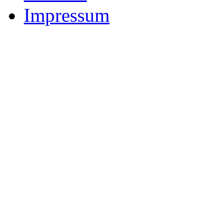
Impressum