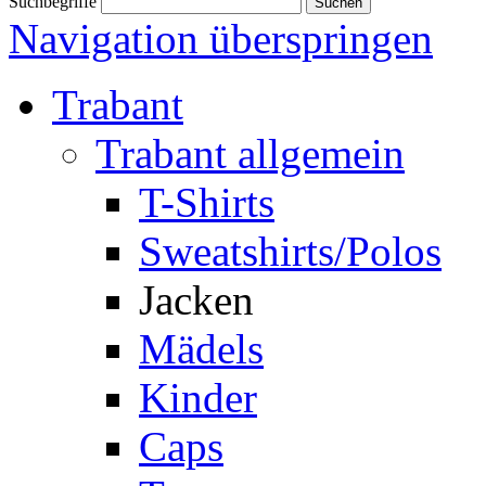
Suchbegriffe
Navigation überspringen
Trabant
Trabant allgemein
T-Shirts
Sweatshirts/Polos
Jacken
Mädels
Kinder
Caps