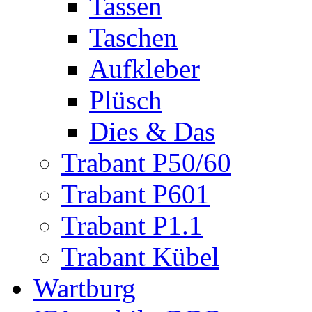
Tassen
Taschen
Aufkleber
Plüsch
Dies & Das
Trabant P50/60
Trabant P601
Trabant P1.1
Trabant Kübel
Wartburg