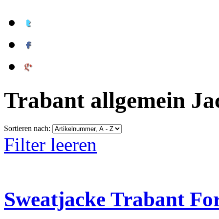
Trabant allgemein Ja
Sortieren nach:
Filter leeren
Sweatjacke Trabant For