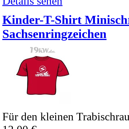
Details sehen
Kinder-T-Shirt Minisch
Sachsenringzeichen
Für den kleinen Trabischra