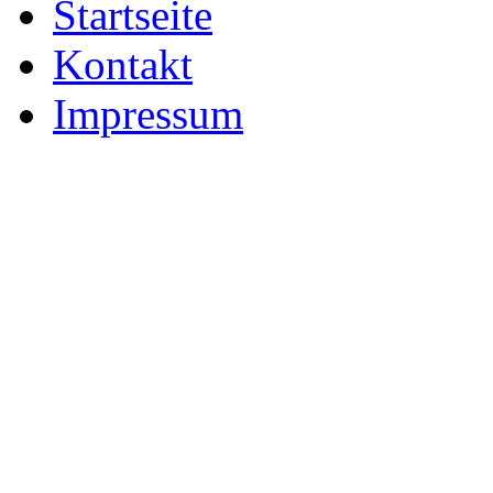
Startseite
Kontakt
Impressum