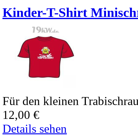
Kinder-T-Shirt Minisch
Für den kleinen Trabischrau
12,00
€
Details sehen