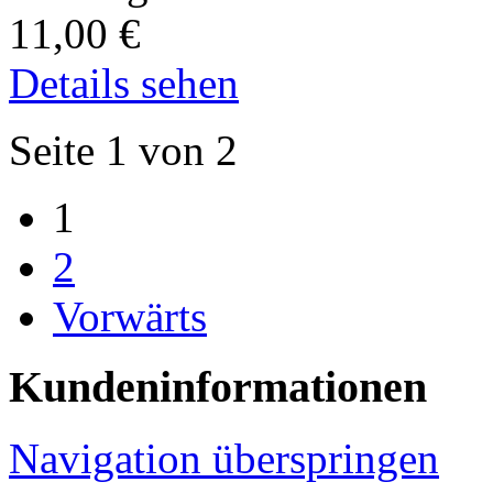
11,00
€
Details sehen
Seite 1 von 2
1
2
Vorwärts
Kundeninformationen
Navigation überspringen