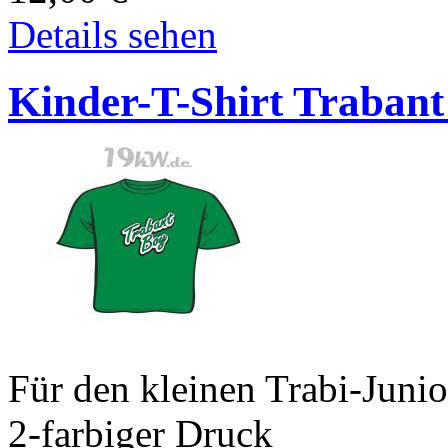
Details sehen
Kinder-T-Shirt Trabant
Für den kleinen Trabi-Junio
2-farbiger Druck