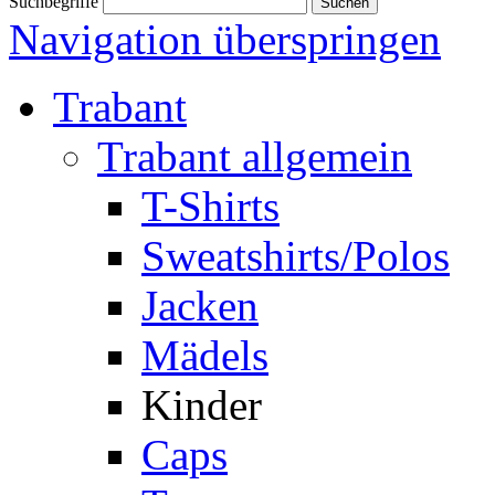
Suchbegriffe
Navigation überspringen
Trabant
Trabant allgemein
T-Shirts
Sweatshirts/Polos
Jacken
Mädels
Kinder
Caps