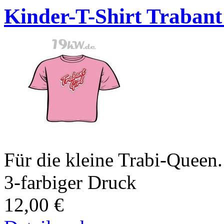
Kinder-T-Shirt Trabant
Für die kleine Trabi-Queen.
3-farbiger Druck
12,00
€