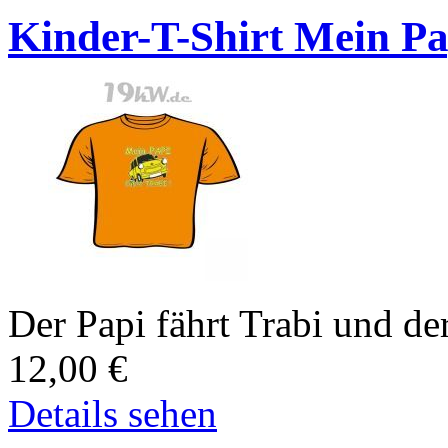
Kinder-T-Shirt Mein Pa
Der Papi fährt Trabi und der
12,00
€
Details sehen