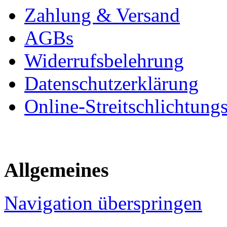
Zahlung & Versand
AGBs
Widerrufsbelehrung
Datenschutzerklärung
Online-Streitschlichtung
Allgemeines
Navigation überspringen