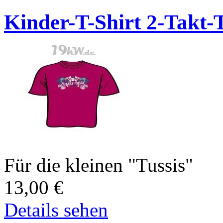
Kinder-T-Shirt 2-Takt-T
Für die kleinen "Tussis"
13,00
€
Details sehen