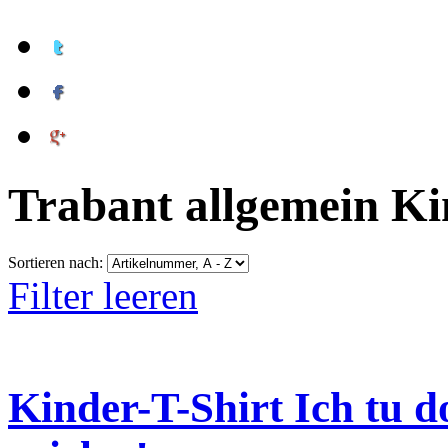
Trabant allgemein Ki
Sortieren nach:
Filter leeren
Kinder-T-Shirt Ich tu d