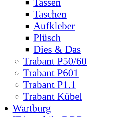
Tassen
Taschen
Aufkleber
Plüsch
Dies & Das
Trabant P50/60
Trabant P601
Trabant P1.1
Trabant Kübel
Wartburg