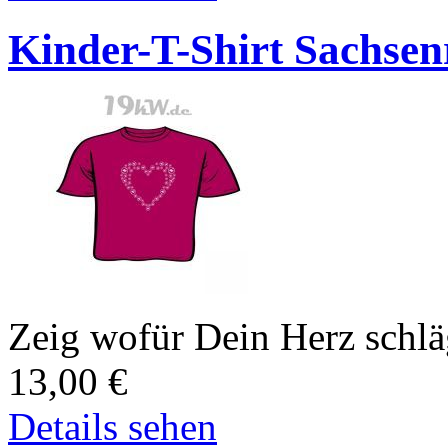
Kinder-T-Shirt Sachsen
Zeig wofür Dein Herz schlä
13,00
€
Details sehen