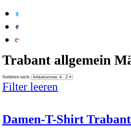
Trabant allgemein M
Sortieren nach:
Filter leeren
Damen-T-Shirt Trabant