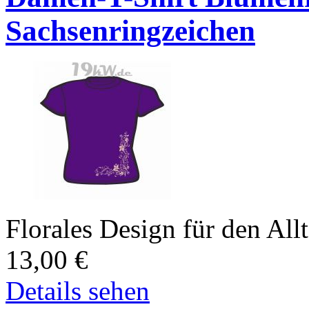
Sachsenringzeichen
Florales Design für den All
13,00
€
Details sehen