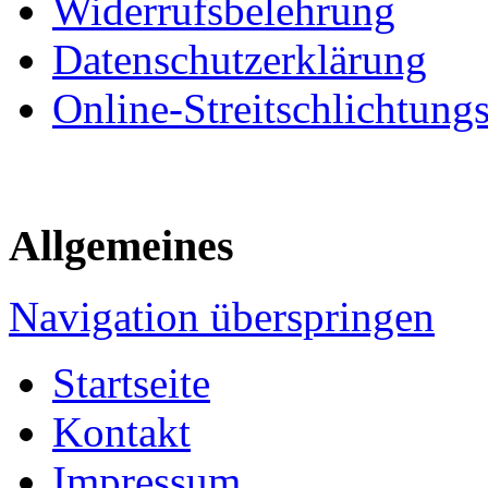
Widerrufsbelehrung
Datenschutzerklärung
Online-Streitschlichtung
Allgemeines
Navigation überspringen
Startseite
Kontakt
Impressum