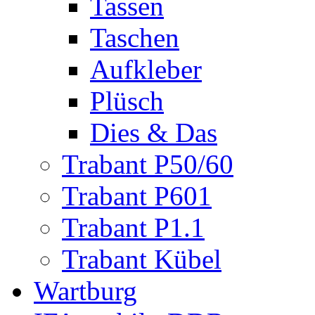
Tassen
Taschen
Aufkleber
Plüsch
Dies & Das
Trabant P50/60
Trabant P601
Trabant P1.1
Trabant Kübel
Wartburg