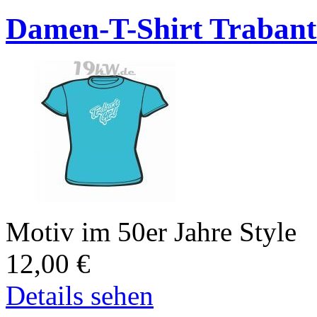
Damen-T-Shirt Trabant
Motiv im 50er Jahre Style
12,00
€
Details sehen