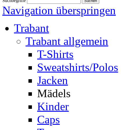
Suchbegriffe
Navigation überspringen
Trabant
Trabant allgemein
T-Shirts
Sweatshirts/Polos
Jacken
Mädels
Kinder
Caps