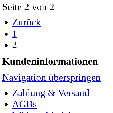
Seite 2 von 2
Zurück
1
2
Kundeninformationen
Navigation überspringen
Zahlung & Versand
AGBs