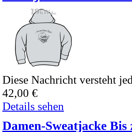
Diese Nachricht versteht jed
42,00
€
Details sehen
Damen-Sweatjacke Bis z