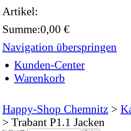
Artikel:
Summe:
0,00
€
Navigation überspringen
Kunden-Center
Warenkorb
Happy-Shop Chemnitz
>
Ka
>
Trabant P1.1 Jacken