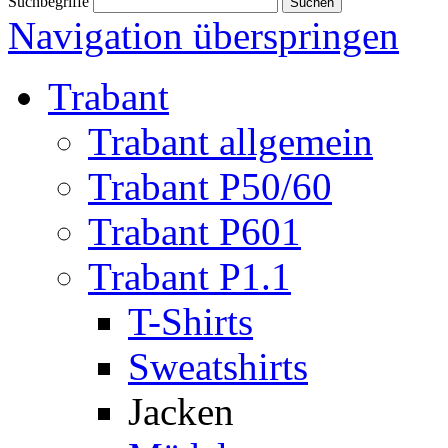
Suchbegriffe
Navigation überspringen
Trabant
Trabant allgemein
Trabant P50/60
Trabant P601
Trabant P1.1
T-Shirts
Sweatshirts
Jacken