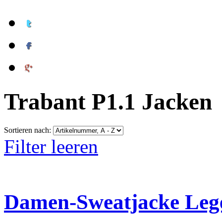
Trabant P1.1 Jacken
Sortieren nach:
Filter leeren
Damen-Sweatjacke Leg