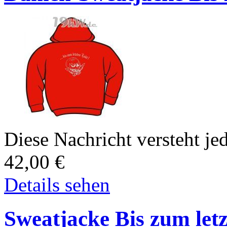
Diese Nachricht versteht jed
42,00
€
Details sehen
Sweatjacke Bis zum letz