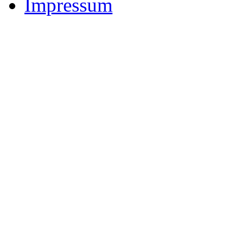
Impressum