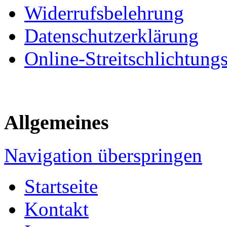
Widerrufsbelehrung
Datenschutzerklärung
Online-Streitschlichtung
Allgemeines
Navigation überspringen
Startseite
Kontakt