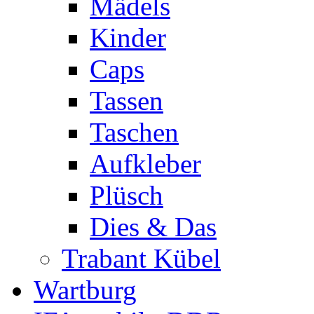
Mädels
Kinder
Caps
Tassen
Taschen
Aufkleber
Plüsch
Dies & Das
Trabant Kübel
Wartburg