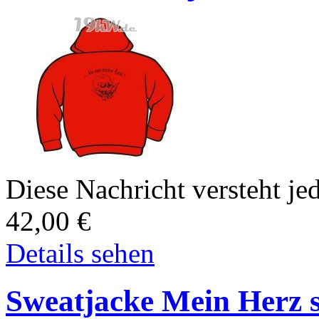
Diese Nachricht versteht jed
42,00
€
Details sehen
Sweatjacke Mein Herz s