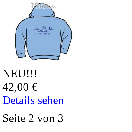
NEU!!!
42,00
€
Details sehen
Seite 2 von 3