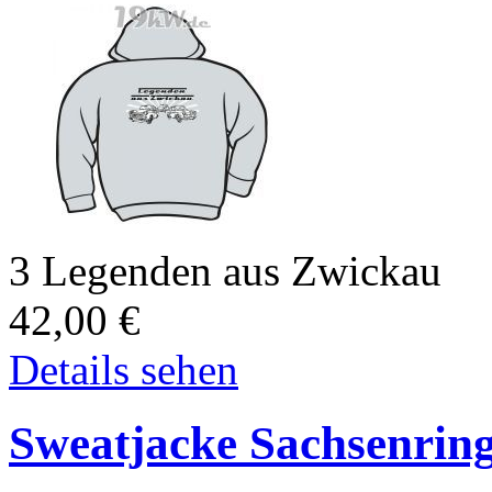
3 Legenden aus Zwickau
42,00
€
Details sehen
Sweatjacke Sachsenrin