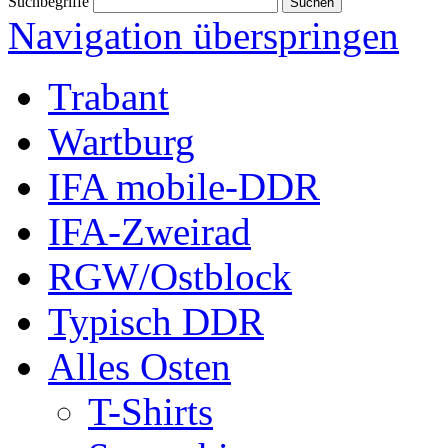
Suchbegriffe
Navigation überspringen
Trabant
Wartburg
IFA mobile-DDR
IFA-Zweirad
RGW/Ostblock
Typisch DDR
Alles Osten
T-Shirts