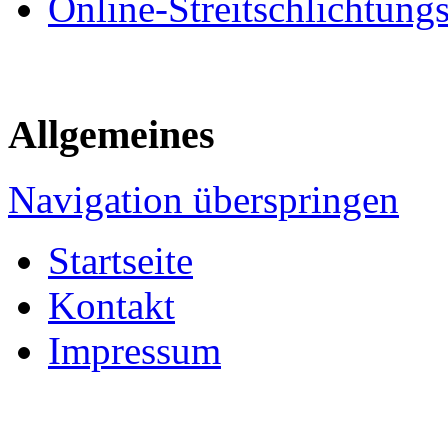
Online-Streitschlichtung
Allgemeines
Navigation überspringen
Startseite
Kontakt
Impressum