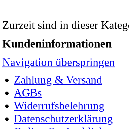
Zurzeit sind in dieser Kate
Kundeninformationen
Navigation überspringen
Zahlung & Versand
AGBs
Widerrufsbelehrung
Datenschutzerklärung