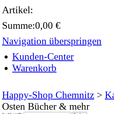
Artikel:
Summe:
0,00
€
Navigation überspringen
Kunden-Center
Warenkorb
Happy-Shop Chemnitz
>
Ka
Osten Bücher & mehr