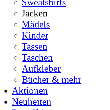
Sweatshirts
Jacken
Mädels
Kinder
Tassen
Taschen
Aufkleber
Bücher & mehr
Aktionen
Neuheiten