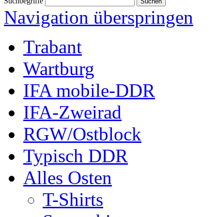
Suchbegriffe
Navigation überspringen
Trabant
Wartburg
IFA mobile-DDR
IFA-Zweirad
RGW/Ostblock
Typisch DDR
Alles Osten
T-Shirts