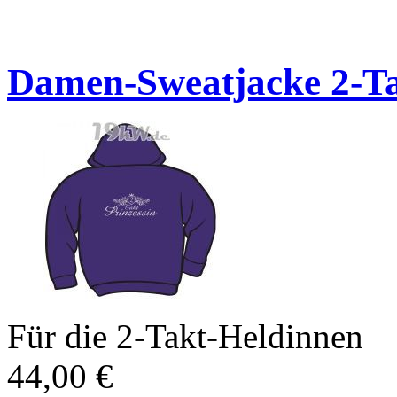
Damen-Sweatjacke 2-Ta
Für die 2-Takt-Heldinnen
44,00
€