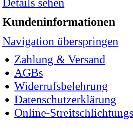
Details sehen
Kundeninformationen
Navigation überspringen
Zahlung & Versand
AGBs
Widerrufsbelehrung
Datenschutzerklärung
Online-Streitschlichtung