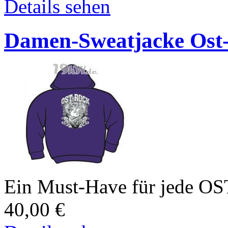
Details sehen
Damen-Sweatjacke Ost
Ein Must-Have für jede 
40,00
€