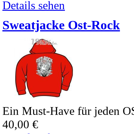
Details sehen
Sweatjacke Ost-Rock
Ein Must-Have für jeden
40,00
€