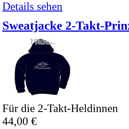
Details sehen
Sweatjacke 2-Takt-Prin
Für die 2-Takt-Heldinnen
44,00
€