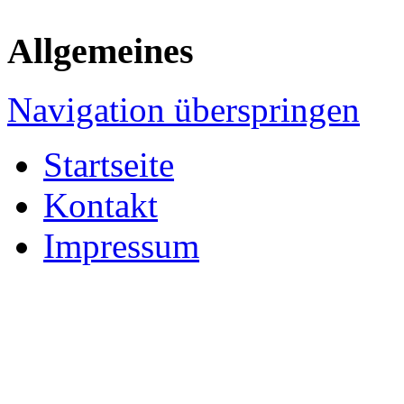
Allgemeines
Navigation überspringen
Startseite
Kontakt
Impressum