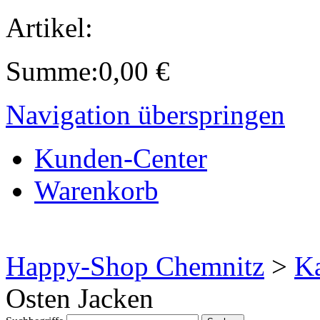
Artikel:
Summe:
0,00
€
Navigation überspringen
Kunden-Center
Warenkorb
Happy-Shop Chemnitz
>
Ka
Osten Jacken