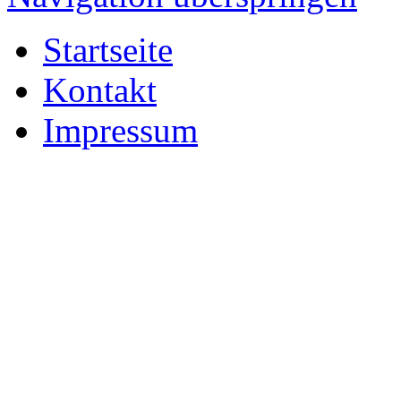
Startseite
Kontakt
Impressum