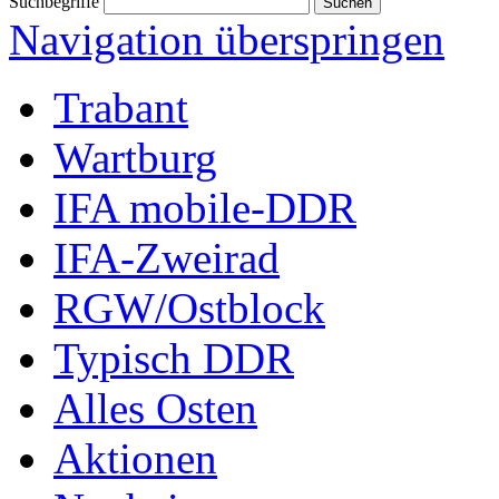
Suchbegriffe
Navigation überspringen
Trabant
Wartburg
IFA mobile-DDR
IFA-Zweirad
RGW/Ostblock
Typisch DDR
Alles Osten
Aktionen