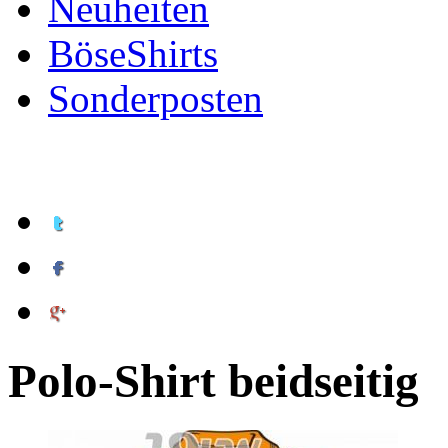
Neuheiten
BöseShirts
Sonderposten
Polo-Shirt beidseitig