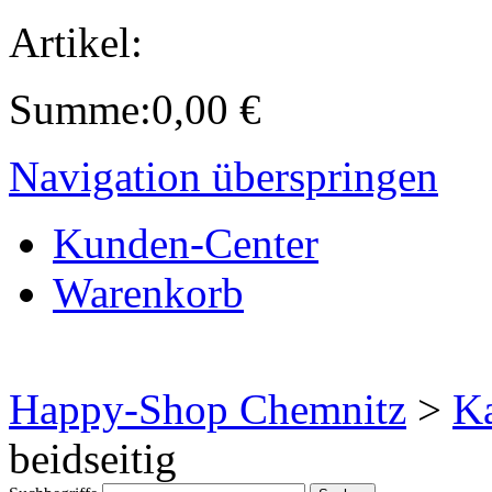
Artikel:
Summe:
0,00
€
Navigation überspringen
Kunden-Center
Warenkorb
Happy-Shop Chemnitz
>
Ka
beidseitig