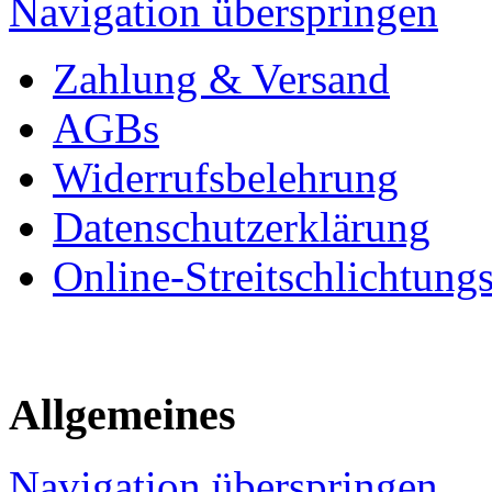
Navigation überspringen
Zahlung & Versand
AGBs
Widerrufsbelehrung
Datenschutzerklärung
Online-Streitschlichtung
Allgemeines
Navigation überspringen