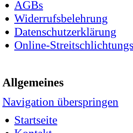
AGBs
Widerrufsbelehrung
Datenschutzerklärung
Online-Streitschlichtung
Allgemeines
Navigation überspringen
Startseite