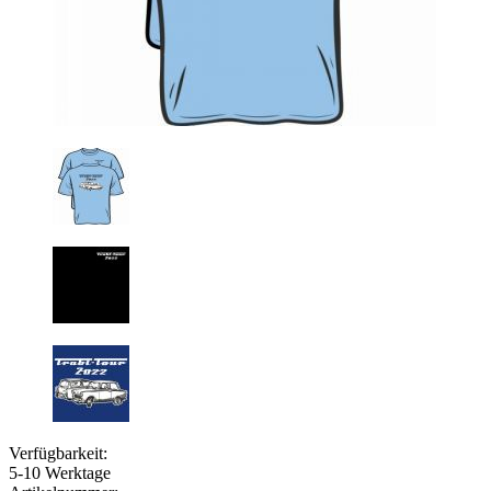
Verfügbarkeit:
5-10 Werktage