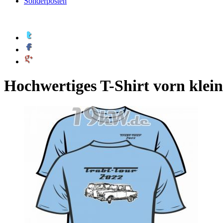
Sonderposten
Hochwertiges T-Shirt vorn klein