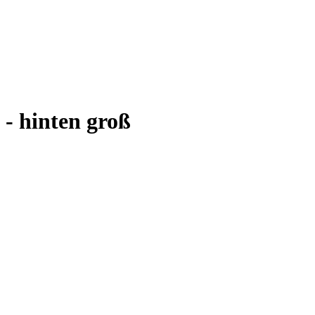
 - hinten groß