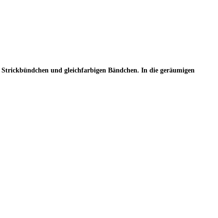
ss, Strickbündchen und gleichfarbigen Bändchen. In die geräumigen