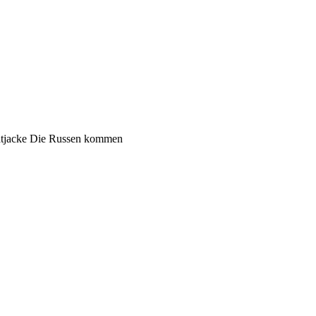
tjacke Die Russen kommen