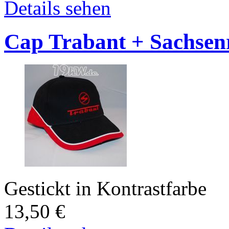
Details sehen
Cap Trabant + Sachsen
Gestickt in Kontrastfarbe
13,50
€