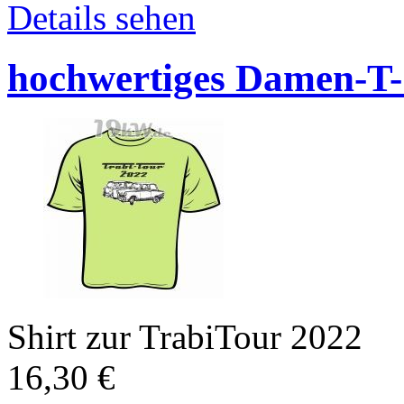
Details sehen
hochwertiges Damen-T-
Shirt zur TrabiTour 2022
16,30
€