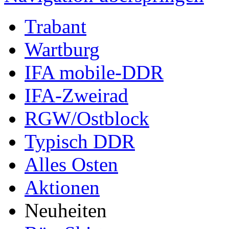
Trabant
Wartburg
IFA mobile-DDR
IFA-Zweirad
RGW/Ostblock
Typisch DDR
Alles Osten
Aktionen
Neuheiten