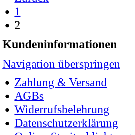
1
2
Kundeninformationen
Navigation überspringen
Zahlung & Versand
AGBs
Widerrufsbelehrung
Datenschutzerklärung