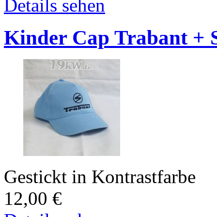
Details sehen
Kinder Cap Trabant + 
Gestickt in Kontrastfarbe
12,00
€