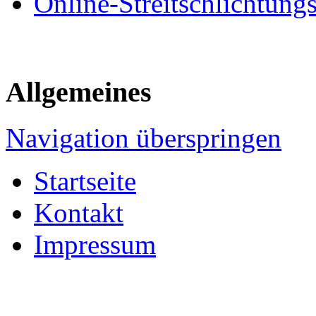
Online-Streitschlichtung
Allgemeines
Navigation überspringen
Startseite
Kontakt
Impressum