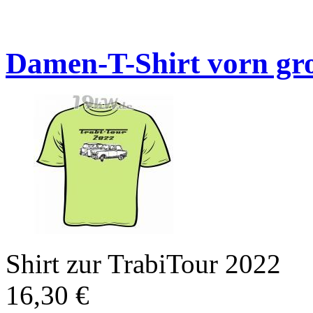
Damen-T-Shirt vorn gr
Shirt zur TrabiTour 2022
16,30
€