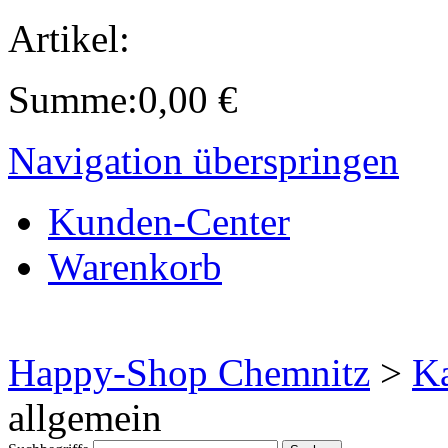
Artikel:
Summe:
0,00
€
Navigation überspringen
Kunden-Center
Warenkorb
Happy-Shop Chemnitz
>
Ka
allgemein