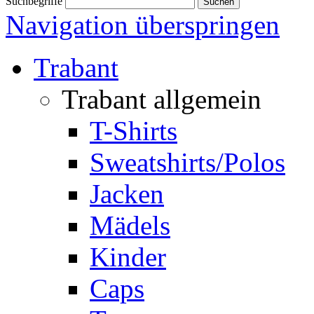
Suchbegriffe
Navigation überspringen
Trabant
Trabant allgemein
T-Shirts
Sweatshirts/Polos
Jacken
Mädels
Kinder
Caps