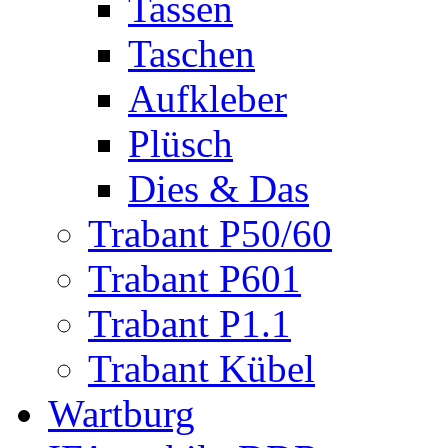
Tassen
Taschen
Aufkleber
Plüsch
Dies & Das
Trabant P50/60
Trabant P601
Trabant P1.1
Trabant Kübel
Wartburg