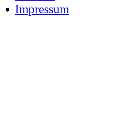
Impressum