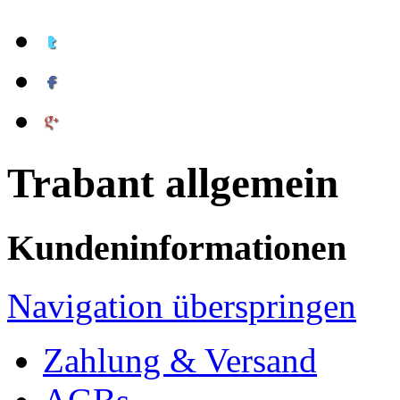
Trabant allgemein
Kundeninformationen
Navigation überspringen
Zahlung & Versand