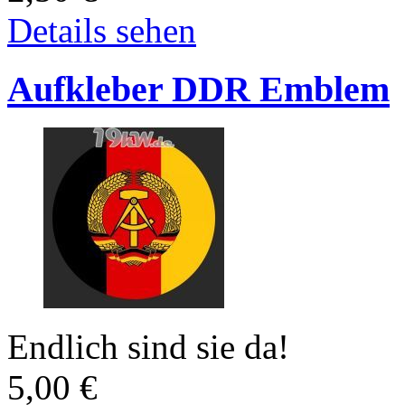
Details sehen
Aufkleber DDR Emblem
Endlich sind sie da!
5,00
€