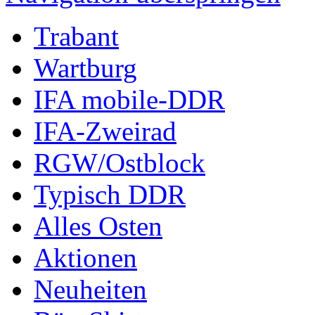
Trabant
Wartburg
IFA mobile-DDR
IFA-Zweirad
RGW/Ostblock
Typisch DDR
Alles Osten
Aktionen
Neuheiten