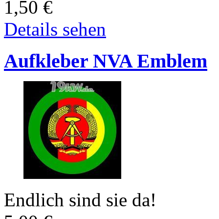
1,50
€
Details sehen
Aufkleber NVA Emblem
Endlich sind sie da!