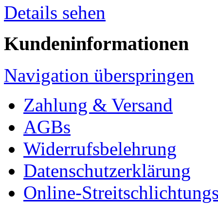
Details sehen
Kundeninformationen
Navigation überspringen
Zahlung & Versand
AGBs
Widerrufsbelehrung
Datenschutzerklärung
Online-Streitschlichtung