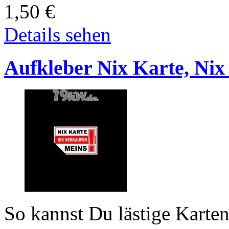
1,50
€
Details sehen
Aufkleber Nix Karte, Nix
So kannst Du lästige Karte