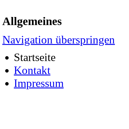
Allgemeines
Navigation überspringen
Startseite
Kontakt
Impressum